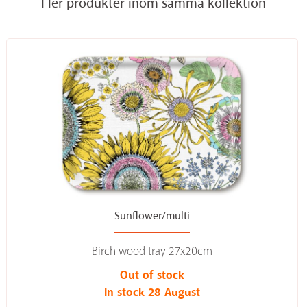
Fler produkter inom samma kollektion
Sunflower/multi
Birch wood tray 27x20cm
Out of stock
In stock 28 August