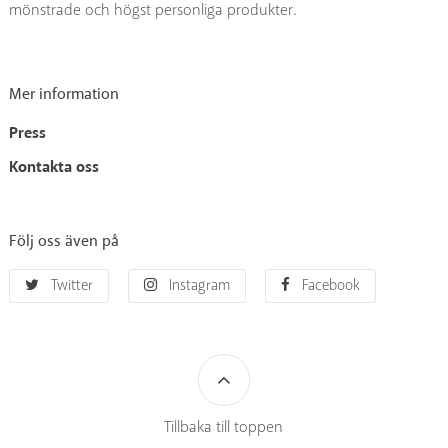
mönstrade och högst personliga produkter.
Mer information
Press
Kontakta oss
Följ oss även på
Twitter
Instagram
Facebook
Tillbaka till toppen